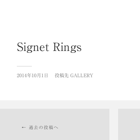
Signet Rings
2014年10月1日
投稿先
GALLERY
← 過去の投稿へ