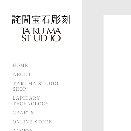
HOME
ABOUT
TAKUMA STUDIO
SHOP
LAPIDARY
TECHNOLOGY
CRAFTS
ONLINE STORE
ACCESS