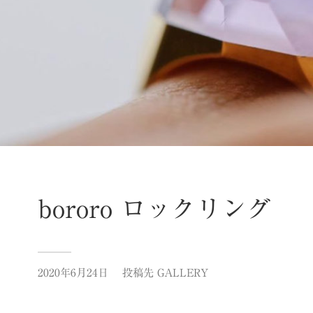
bororo ロックリング
2020年6月24日
投稿先
GALLERY