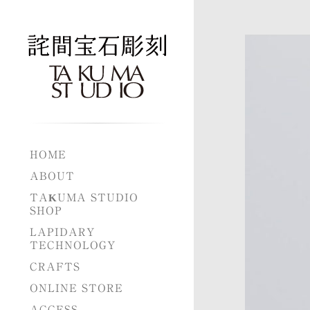
HOME
ABOUT
TAKUMA STUDIO
SHOP
LAPIDARY
TECHNOLOGY
CRAFTS
ONLINE STORE
ACCESS